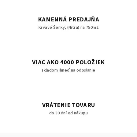
KAMENNÁ PREDAJŇA
Krvavé Šenky, (Nitra) na 750m2
VIAC AKO 4000 POLOŽIEK
skladom ihneď na odoslanie
VRÁTENIE TOVARU
do 30 dní od nákupu