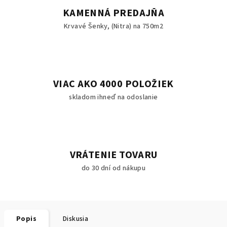
KAMENNÁ PREDAJŇA
Krvavé Šenky, (Nitra) na 750m2
VIAC AKO 4000 POLOŽIEK
skladom ihneď na odoslanie
VRÁTENIE TOVARU
do 30 dní od nákupu
Popis
Diskusia