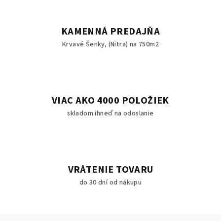
KAMENNÁ PREDAJŇA
Krvavé Šenky, (Nitra) na 750m2
VIAC AKO 4000 POLOŽIEK
skladom ihneď na odoslanie
VRÁTENIE TOVARU
do 30 dní od nákupu