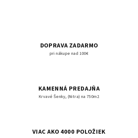
DOPRAVA ZADARMO
pri nákupe nad 100€
KAMENNÁ PREDAJŇA
Krvavé Šenky, (Nitra) na 750m2
VIAC AKO 4000 POLOŽIEK