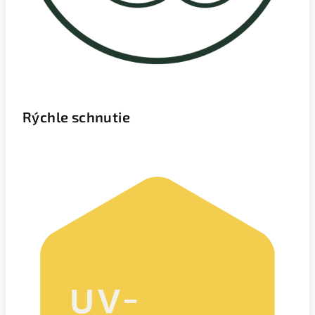
Rýchle schnutie