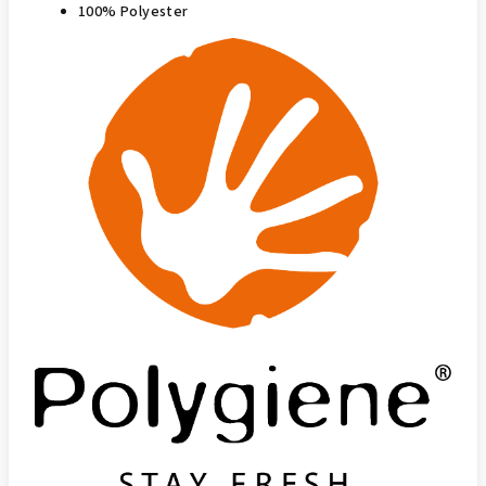
100% Polyester