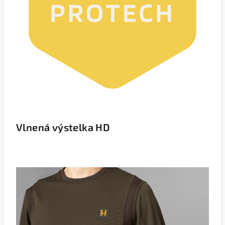
Vlnená výstelka HD