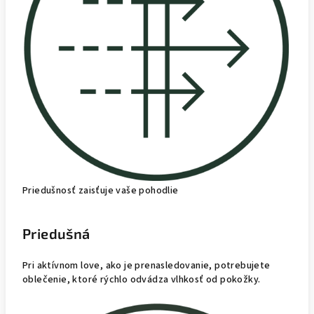
Priedušnosť zaisťuje vaše pohodlie
Priedušná
Pri aktívnom love, ako je prenasledovanie, potrebujete
oblečenie, ktoré rýchlo odvádza vlhkosť od pokožky.