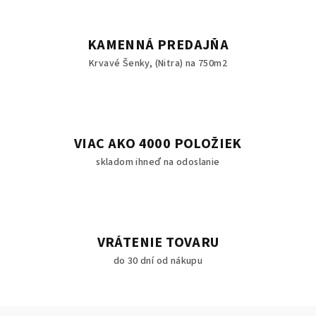
KAMENNÁ PREDAJŇA
Krvavé Šenky, (Nitra) na 750m2
VIAC AKO 4000 POLOŽIEK
skladom ihneď na odoslanie
VRÁTENIE TOVARU
do 30 dní od nákupu