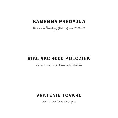
KAMENNÁ PREDAJŇA
Krvavé Šenky, (Nitra) na 750m2
VIAC AKO 4000 POLOŽIEK
skladom ihneď na odoslanie
VRÁTENIE TOVARU
do 30 dní od nákupu