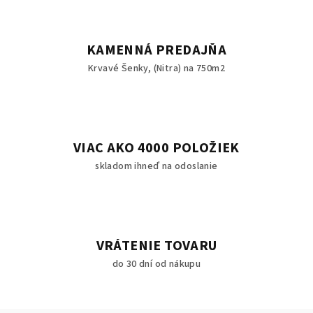
KAMENNÁ PREDAJŇA
Krvavé Šenky, (Nitra) na 750m2
VIAC AKO 4000 POLOŽIEK
skladom ihneď na odoslanie
VRÁTENIE TOVARU
do 30 dní od nákupu