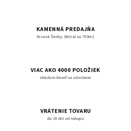
KAMENNÁ PREDAJŇA
Krvavé Šenky, (Nitra) na 750m2
VIAC AKO 4000 POLOŽIEK
skladom ihneď na odoslanie
VRÁTENIE TOVARU
do 30 dní od nákupu