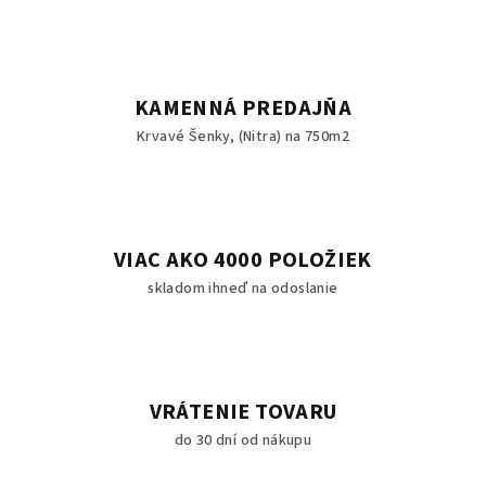
KAMENNÁ PREDAJŇA
Krvavé Šenky, (Nitra) na 750m2
VIAC AKO 4000 POLOŽIEK
skladom ihneď na odoslanie
VRÁTENIE TOVARU
do 30 dní od nákupu