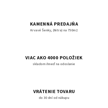
KAMENNÁ PREDAJŇA
Krvavé Šenky, (Nitra) na 750m2
VIAC AKO 4000 POLOŽIEK
skladom ihneď na odoslanie
VRÁTENIE TOVARU
do 30 dní od nákupu