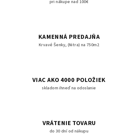
pri nákupe nad 100€
KAMENNÁ PREDAJŇA
Krvavé Šenky, (Nitra) na 750m2
VIAC AKO 4000 POLOŽIEK
skladom ihneď na odoslanie
VRÁTENIE TOVARU
do 30 dní od nákupu