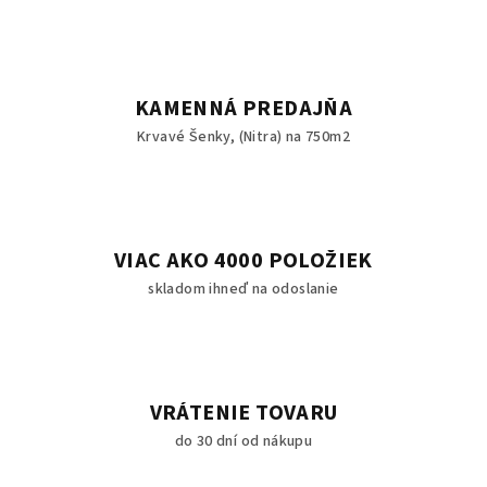
KAMENNÁ PREDAJŇA
Krvavé Šenky, (Nitra) na 750m2
VIAC AKO 4000 POLOŽIEK
skladom ihneď na odoslanie
VRÁTENIE TOVARU
do 30 dní od nákupu