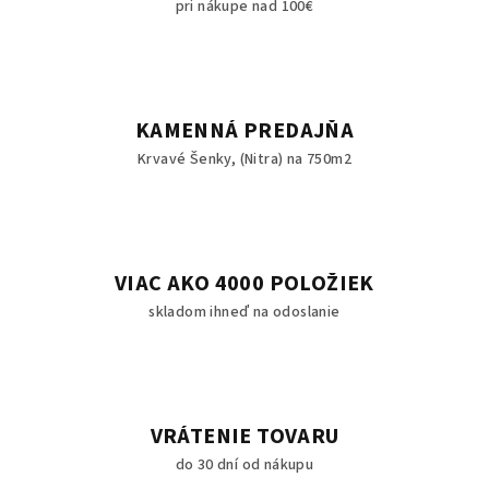
pri nákupe nad 100€
KAMENNÁ PREDAJŇA
Krvavé Šenky, (Nitra) na 750m2
VIAC AKO 4000 POLOŽIEK
skladom ihneď na odoslanie
VRÁTENIE TOVARU
do 30 dní od nákupu