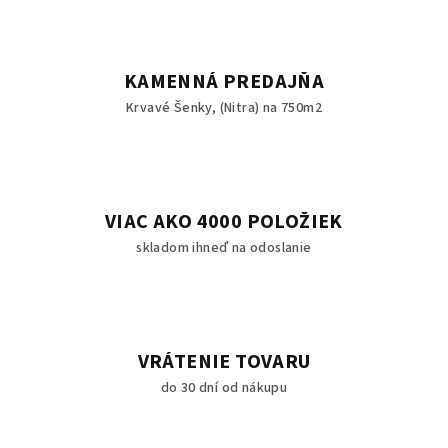
KAMENNÁ PREDAJŇA
Krvavé Šenky, (Nitra) na 750m2
VIAC AKO 4000 POLOŽIEK
skladom ihneď na odoslanie
VRÁTENIE TOVARU
do 30 dní od nákupu