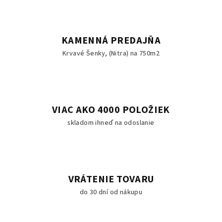
KAMENNÁ PREDAJŇA
Krvavé Šenky, (Nitra) na 750m2
VIAC AKO 4000 POLOŽIEK
skladom ihneď na odoslanie
VRÁTENIE TOVARU
do 30 dní od nákupu