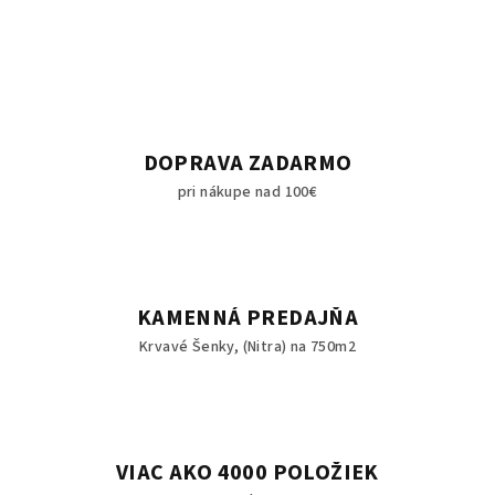
DOPRAVA ZADARMO
pri nákupe nad 100€
KAMENNÁ PREDAJŇA
Krvavé Šenky, (Nitra) na 750m2
VIAC AKO 4000 POLOŽIEK