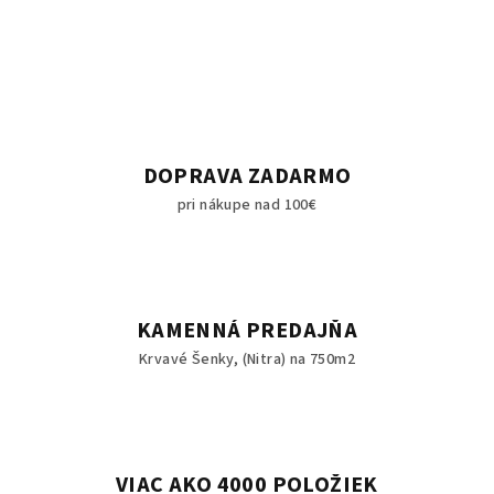
DOPRAVA ZADARMO
pri nákupe nad 100€
KAMENNÁ PREDAJŇA
Krvavé Šenky, (Nitra) na 750m2
VIAC AKO 4000 POLOŽIEK