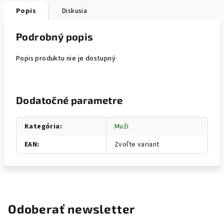
Popis
Diskusia
Podrobný popis
Popis produktu nie je dostupný
Dodatočné parametre
Kategória
:
Muži
EAN
:
Zvoľte variant
Odoberať newsletter