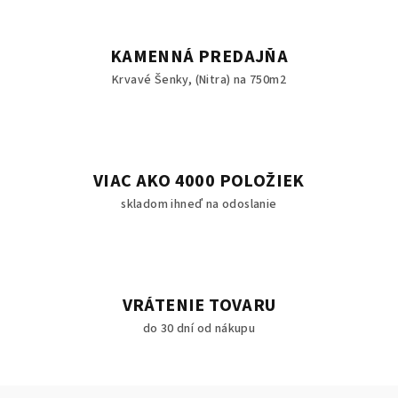
KAMENNÁ PREDAJŇA
Krvavé Šenky, (Nitra) na 750m2
VIAC AKO 4000 POLOŽIEK
skladom ihneď na odoslanie
VRÁTENIE TOVARU
do 30 dní od nákupu