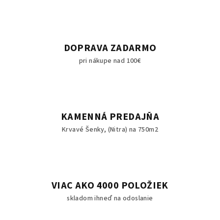
DOPRAVA ZADARMO
pri nákupe nad 100€
KAMENNÁ PREDAJŇA
Krvavé Šenky, (Nitra) na 750m2
VIAC AKO 4000 POLOŽIEK
skladom ihneď na odoslanie