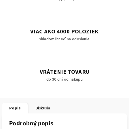
VIAC AKO 4000 POLOŽIEK
skladom ihneď na odoslanie
VRÁTENIE TOVARU
do 30 dní od nákupu
Popis
Diskusia
Podrobný popis