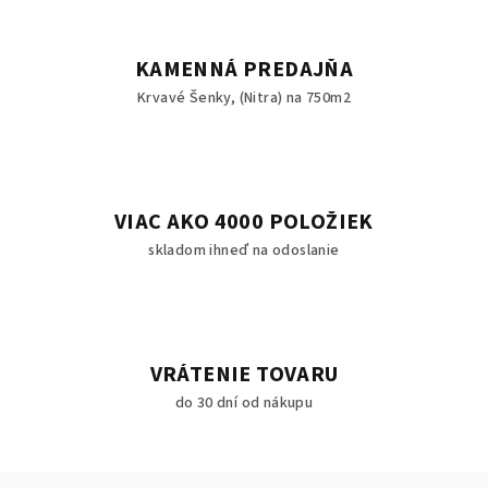
KAMENNÁ PREDAJŇA
Krvavé Šenky, (Nitra) na 750m2
VIAC AKO 4000 POLOŽIEK
skladom ihneď na odoslanie
VRÁTENIE TOVARU
do 30 dní od nákupu