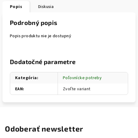
Popis
Diskusia
Podrobný popis
Popis produktu nie je dostupný
Dodatočné parametre
Kategória
:
Poľovnícke potreby
EAN
:
Zvoľte variant
Odoberať newsletter