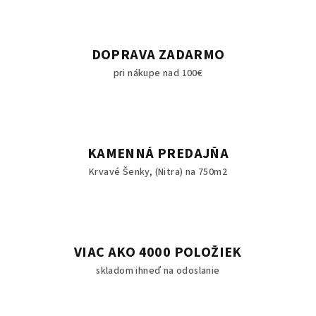
DOPRAVA ZADARMO
pri nákupe nad 100€
KAMENNÁ PREDAJŇA
Krvavé Šenky, (Nitra) na 750m2
VIAC AKO 4000 POLOŽIEK
skladom ihneď na odoslanie