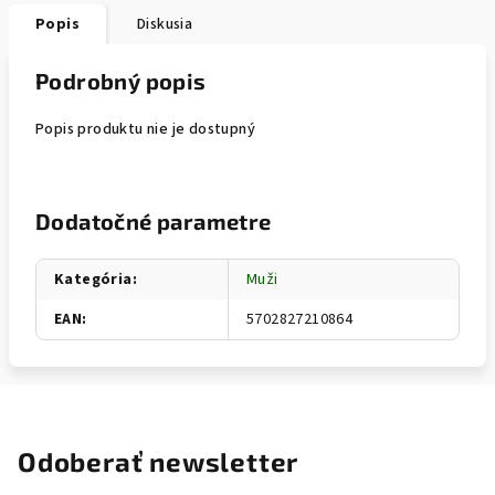
Popis
Diskusia
Podrobný popis
Popis produktu nie je dostupný
Dodatočné parametre
Kategória
:
Muži
EAN
:
5702827210864
Odoberať newsletter