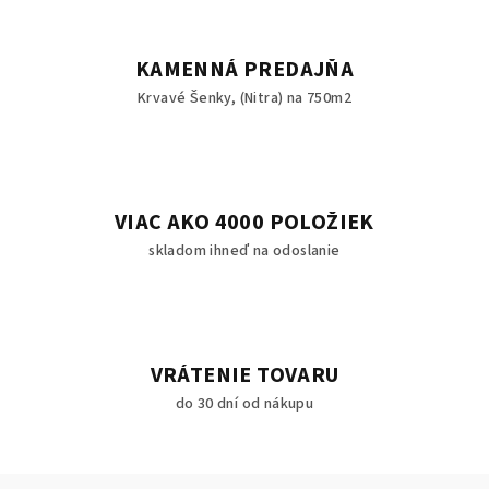
KAMENNÁ PREDAJŇA
Krvavé Šenky, (Nitra) na 750m2
VIAC AKO 4000 POLOŽIEK
skladom ihneď na odoslanie
VRÁTENIE TOVARU
do 30 dní od nákupu