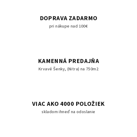
DOPRAVA ZADARMO
pri nákupe nad 100€
KAMENNÁ PREDAJŇA
Krvavé Šenky, (Nitra) na 750m2
VIAC AKO 4000 POLOŽIEK
skladom ihneď na odoslanie