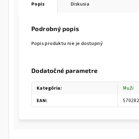
Popis
Diskusia
Podrobný popis
Popis produktu nie je dostupný
Dodatočné parametre
Kategória
:
Muži
EAN
:
57028