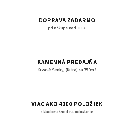
DOPRAVA ZADARMO
pri nákupe nad 100€
KAMENNÁ PREDAJŇA
Krvavé Šenky, (Nitra) na 750m2
VIAC AKO 4000 POLOŽIEK
skladom ihneď na odoslanie