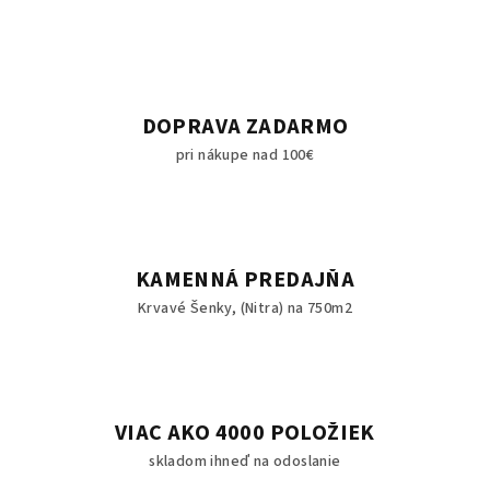
DOPRAVA ZADARMO
pri nákupe nad 100€
KAMENNÁ PREDAJŇA
Krvavé Šenky, (Nitra) na 750m2
VIAC AKO 4000 POLOŽIEK
skladom ihneď na odoslanie