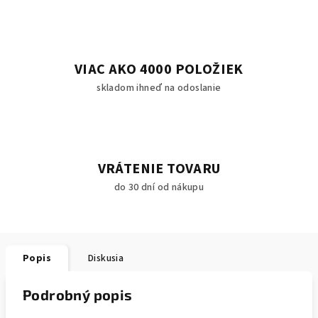
VIAC AKO 4000 POLOŽIEK
skladom ihneď na odoslanie
VRÁTENIE TOVARU
do 30 dní od nákupu
Popis
Diskusia
Podrobný popis