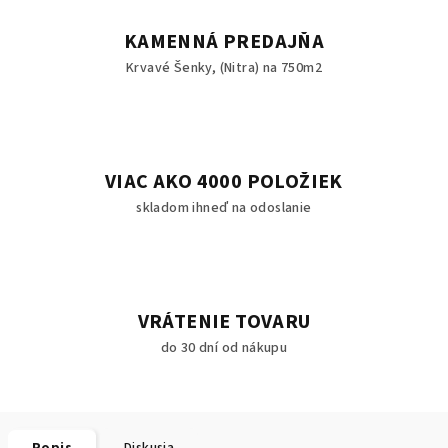
KAMENNÁ PREDAJŇA
Krvavé Šenky, (Nitra) na 750m2
VIAC AKO 4000 POLOŽIEK
skladom ihneď na odoslanie
VRÁTENIE TOVARU
do 30 dní od nákupu