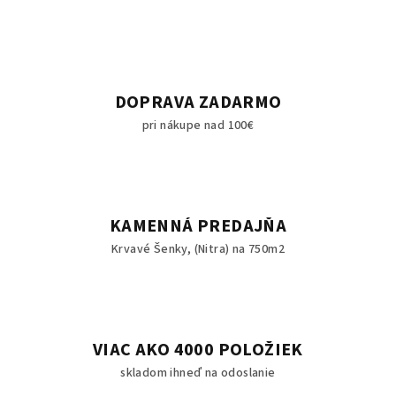
DOPRAVA ZADARMO
pri nákupe nad 100€
KAMENNÁ PREDAJŇA
Krvavé Šenky, (Nitra) na 750m2
VIAC AKO 4000 POLOŽIEK
skladom ihneď na odoslanie