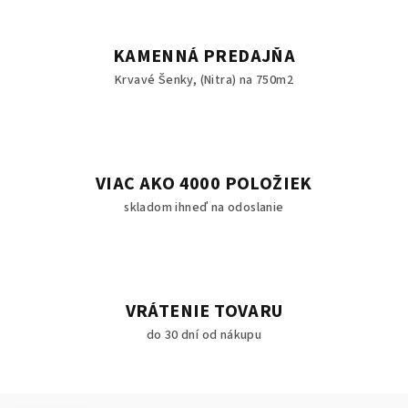
KAMENNÁ PREDAJŇA
Krvavé Šenky, (Nitra) na 750m2
VIAC AKO 4000 POLOŽIEK
skladom ihneď na odoslanie
VRÁTENIE TOVARU
do 30 dní od nákupu